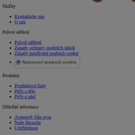
Služby
Kontaktujte nás
O nás
Právní sdělení
Právní sdělení
Zásady ochrany osobních údajů
Zásady používání souborů cookie
Nastavení souborů cookie
Produkty
Produktové řady
Péče o tělo
Péče o pleť
Důležité informace
Aveeno® Síla ovsa
Naše filozofie
Udržitelnost